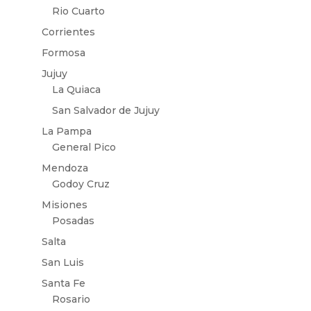
Rio Cuarto
Corrientes
Formosa
Jujuy
La Quiaca
San Salvador de Jujuy
La Pampa
General Pico
Mendoza
Godoy Cruz
Misiones
Posadas
Salta
San Luis
Santa Fe
Rosario