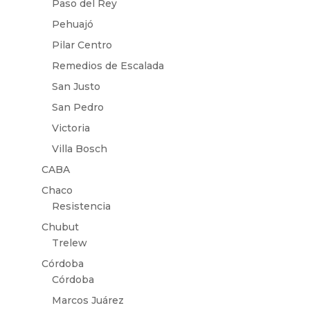
Paso del Rey
Pehuajó
Pilar Centro
Remedios de Escalada
San Justo
San Pedro
Victoria
Villa Bosch
CABA
Chaco
Resistencia
Chubut
Trelew
Córdoba
Córdoba
Marcos Juárez