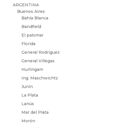
ARGENTINA
Buenos Aires
Bahía Blanca
Bandfield
El palomar
Florida
General Rodriguez
General Villegas
Hurlingam
Ing. Maschwichtz
Junín
La Plata
Lanús
Mar del Plata
Morón