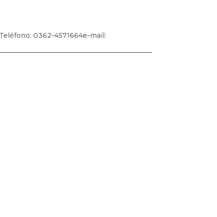
eléfono: 0362-4571664e-mail: