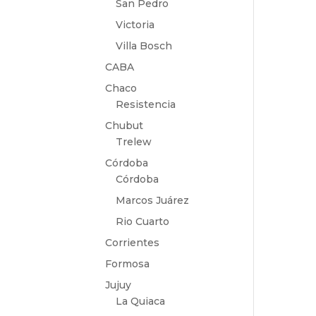
San Pedro
Victoria
Villa Bosch
CABA
Chaco
Resistencia
Chubut
Trelew
Córdoba
Córdoba
Marcos Juárez
Rio Cuarto
Corrientes
Formosa
Jujuy
La Quiaca