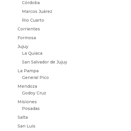
Córdoba
Marcos Juárez
Rio Cuarto
Corrientes
Formosa
Jujuy
La Quiaca
San Salvador de Jujuy
La Pampa
General Pico
Mendoza
Godoy Cruz
Misiones
Posadas
Salta
San Luis