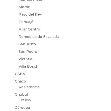
Morón
Paso del Rey
Pehuajó
Pilar Centro
Remedios de Escalada
San Justo
San Pedro
Victoria
Villa Bosch
CABA
Chaco
Resistencia
Chubut
Trelew
Córdoba