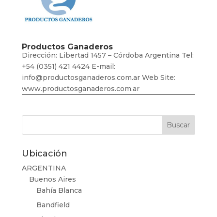
Productos Ganaderos
Dirección: Libertad 1457 – Córdoba Argentina Tel:
+54 (0351) 421 4424 E-mail:
info@productosganaderos.com.ar Web Site:
www.productosganaderos.com.ar
Ubicación
ARGENTINA
Buenos Aires
Bahía Blanca
Bandfield