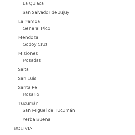
La Quiaca
San Salvador de Jujuy
La Pampa
General Pico
Mendoza
Godoy Cruz
Misiones
Posadas
Salta
San Luis
Santa Fe
Rosario
Tucumán
San Miguel de Tucumán
Yerba Buena
BOLIVIA