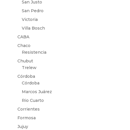
San Justo
San Pedro
Victoria
Villa Bosch
CABA
Chaco
Resistencia
Chubut
Trelew
Córdoba
Córdoba
Marcos Juárez
Rio Cuarto
Corrientes
Formosa
Jujuy