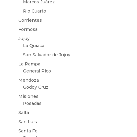
Marcos Juárez
Rio Cuarto
Corrientes
Formosa
Jujuy
La Quiaca
San Salvador de Jujuy
La Pampa
General Pico
Mendoza
Godoy Cruz
Misiones
Posadas
Salta
San Luis
Santa Fe