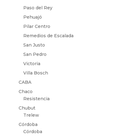
Paso del Rey
Pehuajó
Pilar Centro
Remedios de Escalada
San Justo
San Pedro
Victoria
Villa Bosch
CABA
Chaco
Resistencia
Chubut
Trelew
Córdoba
Córdoba