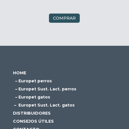
COMPRAR
HOME
– Europet perros
– Europet Sust. Lact. perros
– Europet gatos
– Europet Sust. Lact. gatos
DISTRIBUIDORES
CONSEJOS ÚTILES