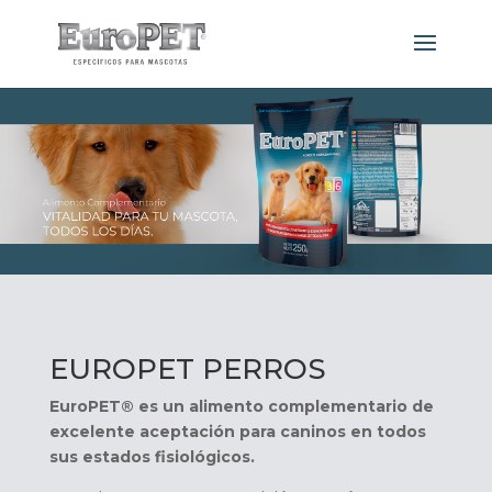
EUROPET PERROS
EuroPET® es un alimento complementario de
excelente aceptación para caninos en todos
sus estados fisiológicos.