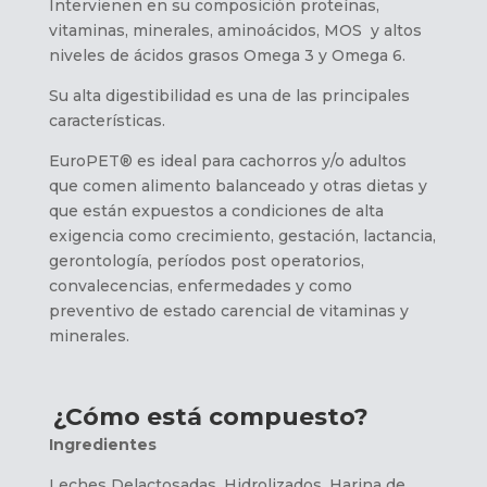
Intervienen en su composición proteínas,
vitaminas, minerales, aminoácidos, MOS y altos
niveles de ácidos grasos Omega 3 y Omega 6.
Su alta digestibilidad es una de las principales
características.
EuroPET® es ideal para cachorros y/o adultos
que comen alimento balanceado y otras dietas y
que están expuestos a condiciones de alta
exigencia como crecimiento, gestación, lactancia,
gerontología, períodos post operatorios,
convalecencias, enfermedades y como
preventivo de estado carencial de vitaminas y
minerales.
¿Cómo está compuesto?
Ingredientes
Leches Delactosadas, Hidrolizados, Harina de